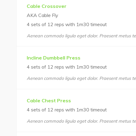
Cable Crossover
AKA Cable Fly
4 sets of 12 reps with 1m30 timeout
Aenean commodo ligula eget dolor. Praesent metus te
Incline Dumbbell Press
4 sets of 12 reps with 1m30 timeout
Aenean commodo ligula eget dolor. Praesent metus te
Cable Chest Press
4 sets of 12 reps with 1m30 timeout
Aenean commodo ligula eget dolor. Praesent metus te