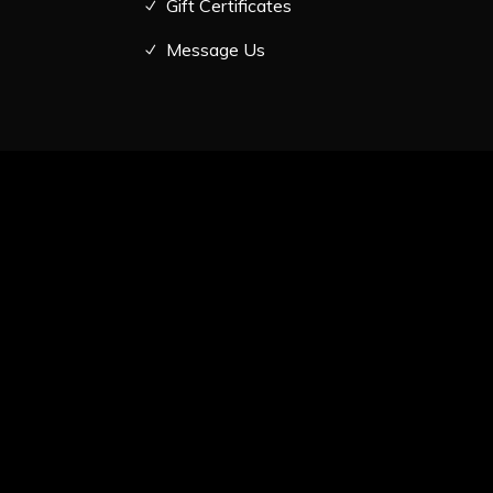
Gift Certificates
Message Us