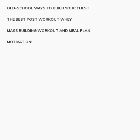
OLD-SCHOOL WAYS TO BUILD YOUR CHEST
THE BEST POST WORKOUT WHEY
MASS BUILDING WORKOUT AND MEAL PLAN
MOTIVATION!