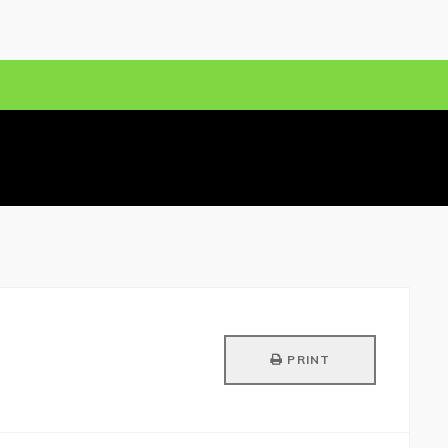
PRINT