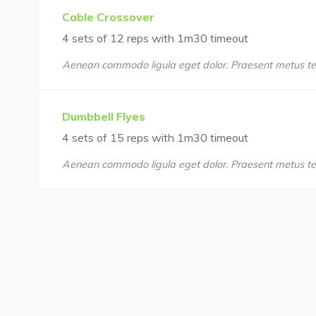
Cable Crossover
4 sets of 12 reps with 1m30 timeout
Aenean commodo ligula eget dolor. Praesent metus te
Dumbbell Flyes
4 sets of 15 reps with 1m30 timeout
Aenean commodo ligula eget dolor. Praesent metus te