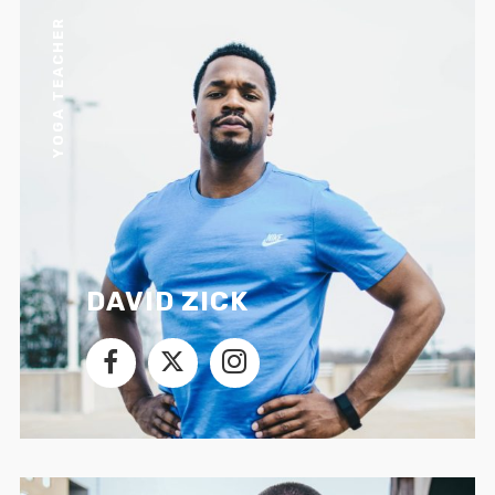
YOGA TEACHER
DAVID ZICK