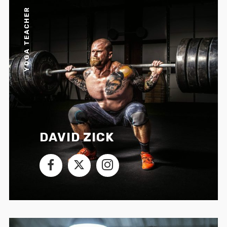
YOGA TEACHER
DAVID ZICK