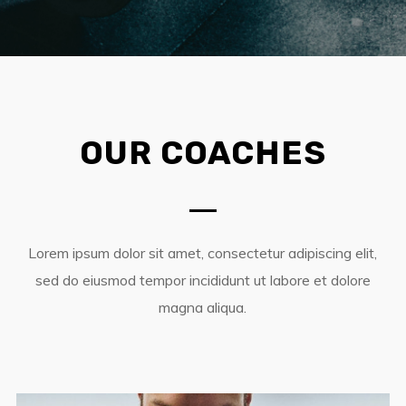
OUR COACHES
Lorem ipsum dolor sit amet, consectetur adipiscing elit,
sed do eiusmod tempor incididunt ut labore et dolore
magna aliqua.