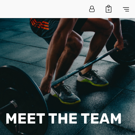
0
MEET THE TEAM