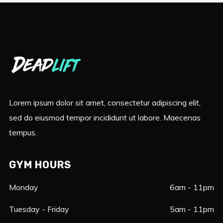
Lorem ipsum dolor sit amet, consectetur adipiscing elit,
sed do eiusmod tempor incididunt ut labore. Maecenas
tempus.
GYM HOURS
Monday
6am - 11pm
Tuesday - Friday
5am - 11pm