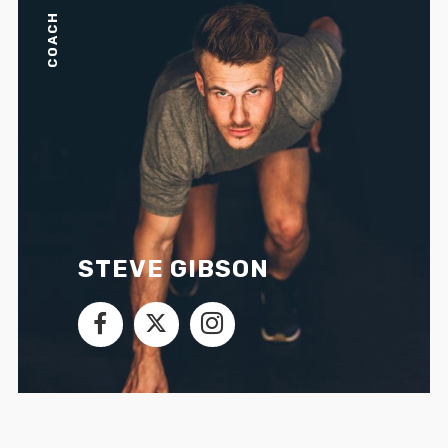
COACH
STEVE GIBSON